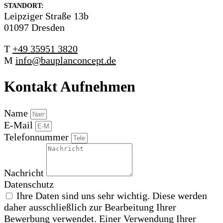
STANDORT:
Leipziger Straße 13b
01097 Dresden
T
+49 35951 3820
M
info@bauplanconcept.de
Kontakt Aufnehmen
Name
E-Mail
Telefonnummer
Nachricht
Datenschutz
Ihre Daten sind uns sehr wichtig. Diese werden
daher ausschließlich zur Bearbeitung Ihrer
Bewerbung verwendet. Einer Verwendung Ihrer