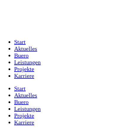
Start
Aktuelles
Buero
Leistungen
Projekte
Karriere
Start
Aktuelles
Buero
Leistungen
Projekte
Karriere