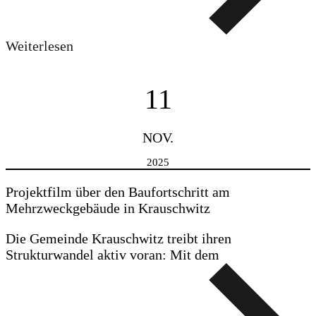
Weiterlesen
11
NOV.
2025
Projektfilm über den Baufortschritt am
Mehrzweckgebäude in Krauschwitz
Die Gemeinde Krauschwitz treibt ihren
Strukturwandel aktiv voran: Mit dem