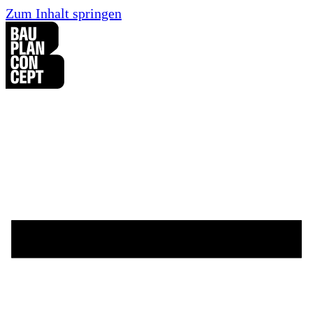
Zum Inhalt springen