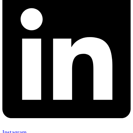
Instagram