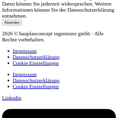
Daten können Sie jederzeit widersprechen. Weitere
Informationen können Sie der Datenschutzerklärung
entnehmen.
Absenden
2026 © bauplanconcept ingenieure gmbh · Alle
Rechte vorbehalten.
Impressum
Datenschutzerklärung
Cookie Einstellungen
Impressum
Datenschutzerklärung
Cookie Einstellungen
Linkedin