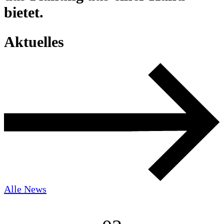
bietet.
Aktuelles
Alle News