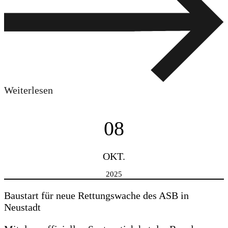
Weiterlesen
08
OKT.
2025
Baustart für neue Rettungswache des ASB in
Neustadt