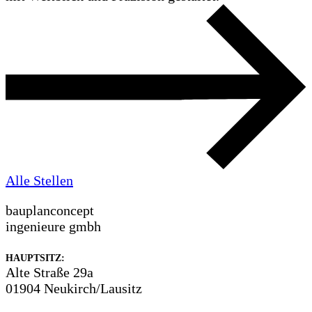
Alle Stellen
bauplanconcept
ingenieure gmbh
HAUPTSITZ:
Alte Straße 29a
01904 Neukirch/Lausitz