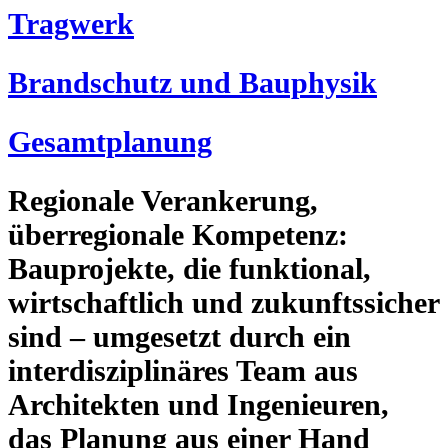
Tragwerk
Brandschutz und Bauphysik
Gesamtplanung
Regionale Verankerung,
überregionale Kompetenz:
Bauprojekte, die funktional,
wirtschaftlich und zukunftssicher
sind – umgesetzt durch ein
interdisziplinäres Team aus
Architekten und Ingenieuren,
das Planung aus einer Hand