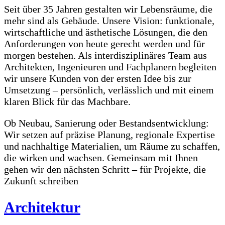
Seit über 35 Jahren gestalten wir Lebensräume, die
mehr sind als Gebäude. Unsere Vision: funktionale,
wirtschaftliche und ästhetische Lösungen, die den
Anforderungen von heute gerecht werden und für
morgen bestehen. Als interdisziplinäres Team aus
Architekten, Ingenieuren und Fachplanern begleiten
wir unsere Kunden von der ersten Idee bis zur
Umsetzung – persönlich, verlässlich und mit einem
klaren Blick für das Machbare.
Ob Neubau, Sanierung oder Bestandsentwicklung:
Wir setzen auf präzise Planung, regionale Expertise
und nachhaltige Materialien, um Räume zu schaffen,
die wirken und wachsen. Gemeinsam mit Ihnen
gehen wir den nächsten Schritt – für Projekte, die
Zukunft schreiben
Architektur