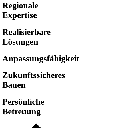
Regionale
Expertise
Realisierbare
Lösungen
Anpassungsfähigkeit
Zukunftssicheres
Bauen
Persönliche
Betreuung