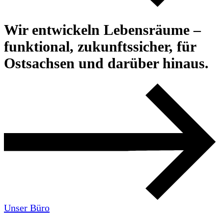
Wir entwickeln Lebensräume –
funktional, zukunftssicher, für
Ostsachsen und darüber hinaus.
Unser Büro