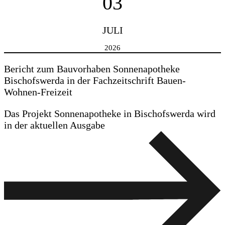
03
JULI
2026
Bericht zum Bauvorhaben Sonnenapotheke
Bischofswerda in der Fachzeitschrift Bauen-
Wohnen-Freizeit
Das Projekt Sonnenapotheke in Bischofswerda wird
in der aktuellen Ausgabe