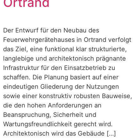
Ortrand
Der Entwurf für den Neubau des
Feuerwehrgerätehauses in Ortrand verfolgt
das Ziel, eine funktional klar strukturierte,
langlebige und architektonisch prägnante
Infrastruktur für den Einsatzbetrieb zu
schaffen. Die Planung basiert auf einer
eindeutigen Gliederung der Nutzungen
sowie einer konstruktiv robusten Bauweise,
die den hohen Anforderungen an
Beanspruchung, Sicherheit und
Wartungsfreundlichkeit gerecht wird.
Architektonisch wird das Gebäude […]