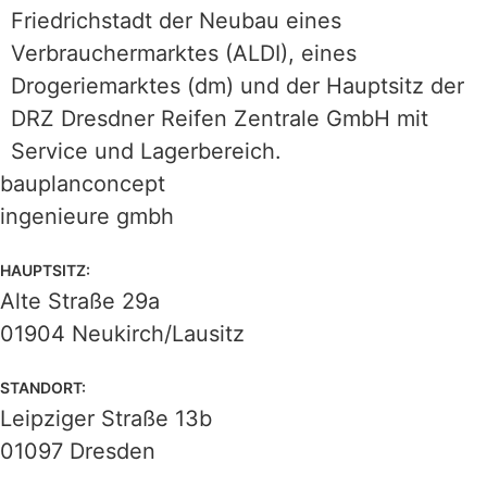
Friedrichstadt der Neubau eines
Verbrauchermarktes (ALDI), eines
Drogeriemarktes (dm) und der Hauptsitz der
DRZ Dresdner Reifen Zentrale GmbH mit
Service und Lagerbereich.
bauplanconcept
ingenieure gmbh
HAUPTSITZ:
Alte Straße 29a
01904 Neukirch/Lausitz
STANDORT:
Leipziger Straße 13b
01097 Dresden