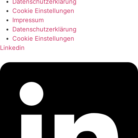
Datenschutzerklärung
Cookie Einstellungen
Impressum
Datenschutzerklärung
Cookie Einstellungen
Linkedin