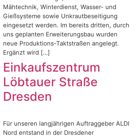
Mähtechnik, Winterdienst, Wasser- und
Gießsysteme sowie Unkrautbeseitigung
eingesetzt werden. Im bereits dritten, durch
uns geplanten Erweiterungsbau wurden
neue Produktions-Taktstraßen angelegt.
Ergänzt wird […]
Einkaufszentrum
Löbtauer Straße
Dresden
Für unseren langjährigen Auftraggeber ALDI
Nord entstand in der Dresdener