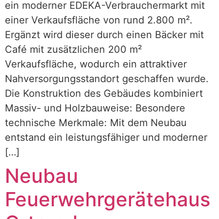
ein moderner EDEKA-Verbrauchermarkt mit
einer Verkaufsfläche von rund 2.800 m².
Ergänzt wird dieser durch einen Bäcker mit
Café mit zusätzlichen 200 m²
Verkaufsfläche, wodurch ein attraktiver
Nahversorgungsstandort geschaffen wurde.
Die Konstruktion des Gebäudes kombiniert
Massiv- und Holzbauweise: Besondere
technische Merkmale: Mit dem Neubau
entstand ein leistungsfähiger und moderner
[…]
Neubau
Feuerwehrgerätehaus