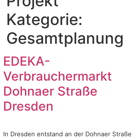
Projekt
Kategorie:
Gesamt­planung
EDEKA-
Verbrauchermarkt
Dohnaer Straße
Dresden
In Dresden entstand an der Dohnaer Straße