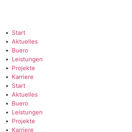
Start
Aktuelles
Buero
Leistungen
Projekte
Karriere
Start
Aktuelles
Buero
Leistungen
Projekte
Karriere