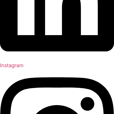
Instagram