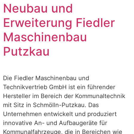
Neubau und
Erweiterung Fiedler
Maschinenbau
Putzkau
Die Fiedler Maschinenbau und
Technikvertrieb GmbH ist ein führender
Hersteller im Bereich der Kommunaltechnik
mit Sitz in Schmölln-Putzkau. Das
Unternehmen entwickelt und produziert
innovative An- und Aufbaugeräte für
Kommunalfahrzeuge, die in Bereichen wie