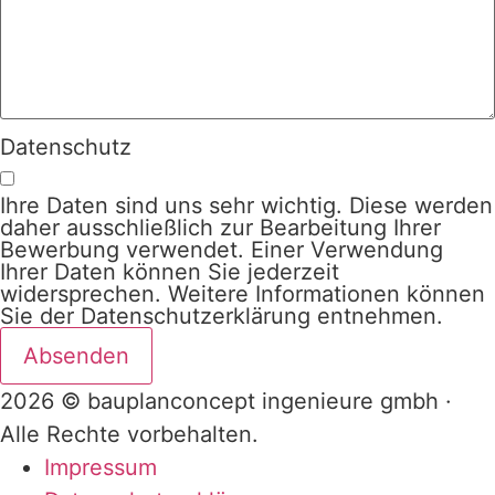
Datenschutz
Ihre Daten sind uns sehr wichtig. Diese werden
daher ausschließlich zur Bearbeitung Ihrer
Bewerbung verwendet. Einer Verwendung
Ihrer Daten können Sie jederzeit
widersprechen. Weitere Informationen können
Sie der Datenschutzerklärung entnehmen.
Absenden
2026 © bauplanconcept ingenieure gmbh ·
Alle Rechte vorbehalten.
Impressum