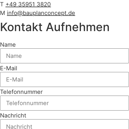
T
+49 35951 3820
M
info@bauplanconcept.de
Kontakt Aufnehmen
Name
E-Mail
Telefonnummer
Nachricht