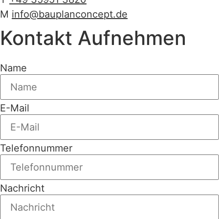
M
info@bauplanconcept.de
Kontakt Aufnehmen
Name
E-Mail
Telefonnummer
Nachricht