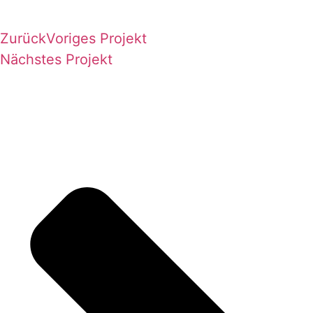
Zurück
Voriges Projekt
Nächstes Projekt