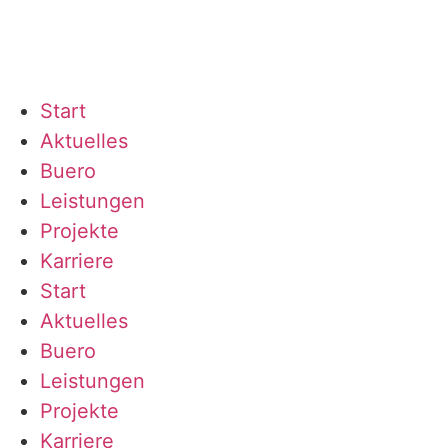
Start
Aktuelles
Buero
Leistungen
Projekte
Karriere
Start
Aktuelles
Buero
Leistungen
Projekte
Karriere