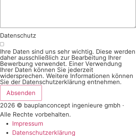
Datenschutz
Ihre Daten sind uns sehr wichtig. Diese werden
daher ausschließlich zur Bearbeitung Ihrer
Bewerbung verwendet. Einer Verwendung
Ihrer Daten können Sie jederzeit
widersprechen. Weitere Informationen können
Sie der Datenschutzerklärung entnehmen.
Absenden
2026 © bauplanconcept ingenieure gmbh ·
Alle Rechte vorbehalten.
Impressum
Datenschutzerklärung