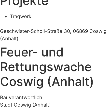
Projekte
Tragwerk
Geschwister-Scholl-Straße 30, 06869 Coswig
(Anhalt)
Feuer- und
Rettungswache
Coswig (Anhalt)
Bauverantwortlich
Stadt Coswig (Anhalt)