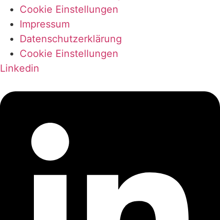
Cookie Einstellungen
Impressum
Datenschutzerklärung
Cookie Einstellungen
Linkedin