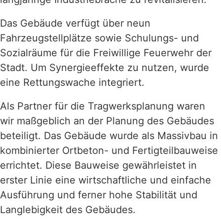
Das Gebäude verfügt über neun
Fahrzeugstellplätze sowie Schulungs- und
Sozialräume für die Freiwillige Feuerwehr der
Stadt. Um Synergieeffekte zu nutzen, wurde
eine Rettungswache integriert.
Als Partner für die Tragwerksplanung waren
wir maßgeblich an der Planung des Gebäudes
beteiligt. Das Gebäude wurde als Massivbau in
kombinierter Ortbeton- und Fertigteilbauweise
errichtet. Diese Bauweise gewährleistet in
erster Linie eine wirtschaftliche und einfache
Ausführung und ferner hohe Stabilität und
Langlebigkeit des Gebäudes.