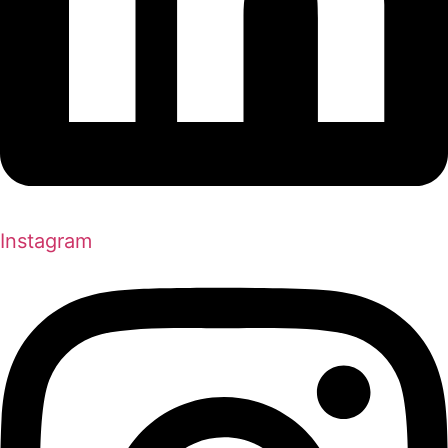
Instagram