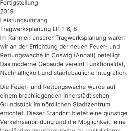
Fertigstellung
2019
Leistungsumfang
Tragwerksplanung LP 1-6, 8
Im Rahmen unserer Tragwerksplanung waren
wir an der Errichtung der neuen Feuer- und
Rettungswache in Coswig (Anhalt) beteiligt.
Das moderne Gebäude vereint Funktionalität,
Nachhaltigkeit und städtebauliche Integration.
Die Feuer- und Rettungswache wurde auf
einem brachliegenden innerstädtischen
Grundstück im nördlichen Stadtzentrum
errichtet. Dieser Standort bietet eine günstige
Verkehrsanbindung und die Möglichkeit, eine
langjährige Industriebrache zu revitalisieren.